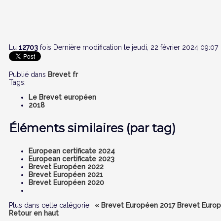
Lu
12703
fois
Dernière modification le jeudi, 22 février 2024 09:07
Publié dans
Brevet fr
Tags:
Le Brevet européen
2018
Éléments similaires (par tag)
European certificate 2024
European certificate 2023
Brevet Européen 2022
Brevet Européen 2021
Brevet Européen 2020
Plus dans cette catégorie :
« Brevet Européen 2017
Brevet Euro
Retour en haut