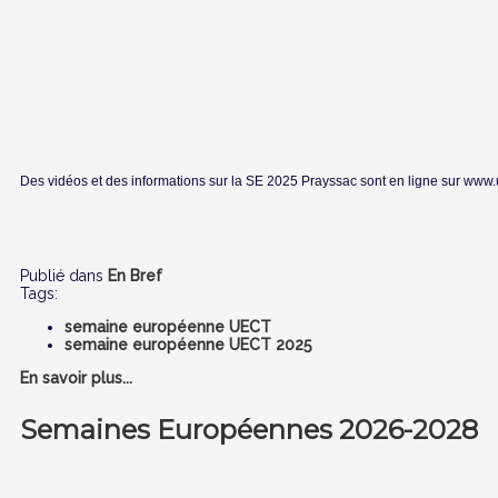
Des vidéos et des informations sur la SE 2025 Prayssac sont en ligne sur www.
Publié dans
En Bref
Tags:
semaine européenne UECT
semaine européenne UECT 2025
En savoir plus...
Semaines Européennes 2026-2028