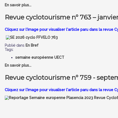
En savoir plus...
Revue cyclotourisme n° 763 – janvie
Cliquez sur l'image pour visualiser l'article paru dans la revue 
Publié dans
En Bref
Tags:
semaine européenne UECT
En savoir plus...
Revue cyclotourisme n° 759 - septe
Cliquez sur l'image pour visualiser l'article paru dans la revu