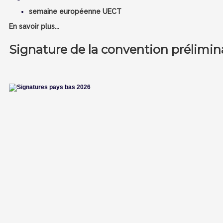
semaine européenne UECT
En savoir plus...
Signature de la convention prélimin