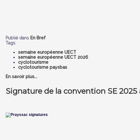
Publié dans
En Bref
Tags:
semaine européenne UECT
semaine européenne UECT 2026
cyclotourisme
cyclotourisme paysbas
En savoir plus...
Signature de la convention SE 2025 a