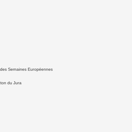
ns des Semaines Européennes
ton du Jura