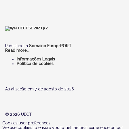
Published in
Semaine Europ-PORT
Read more...
Informações Legais
Política de cookies
Atualização em 7 de agosto de 2026
© 2026 UECT.
Cookies user preferences
We use cookies to ensure you to get the best experience on our